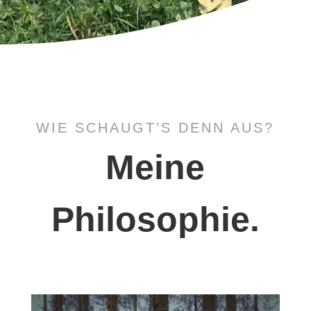
WIE SCHAUGT’S DENN AUS?
Meine
Philosophie.