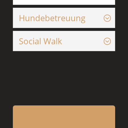
Hundebetreuung
Social Walk