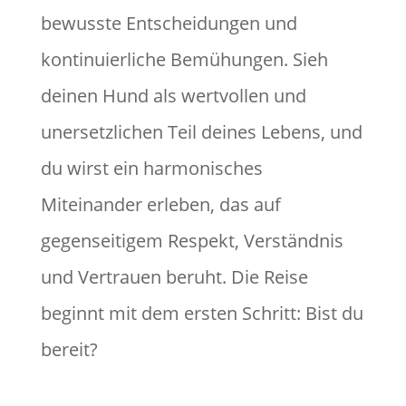
bewusste Entscheidungen und
kontinuierliche Bemühungen. Sieh
deinen Hund als wertvollen und
unersetzlichen Teil deines Lebens, und
du wirst ein harmonisches
Miteinander erleben, das auf
gegenseitigem Respekt, Verständnis
und Vertrauen beruht. Die Reise
beginnt mit dem ersten Schritt: Bist du
bereit?