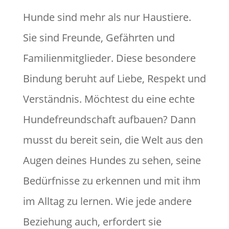
Hunde sind mehr als nur Haustiere.
Sie sind Freunde, Gefährten und
Familienmitglieder. Diese besondere
Bindung beruht auf Liebe, Respekt und
Verständnis. Möchtest du eine echte
Hundefreundschaft aufbauen? Dann
musst du bereit sein, die Welt aus den
Augen deines Hundes zu sehen, seine
Bedürfnisse zu erkennen und mit ihm
im Alltag zu lernen. Wie jede andere
Beziehung auch, erfordert sie