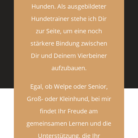
Hunden. Als ausgebildeter
Hundetrainer stehe ich Dir
zur Seite, um eine noch
stärkere Bindung zwischen
Dir und Deinem Vierbeiner
aufzubauen.
Egal, ob Welpe oder Senior,
Groß- oder Kleinhund, bei mir
findet Ihr Freude am
gemeinsamen Lernen und die
Unterstützung, die Ihr