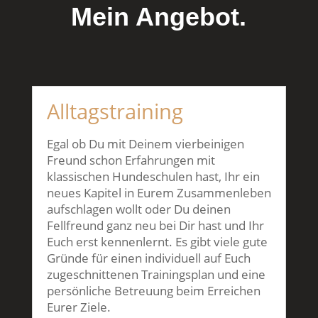
Mein Angebot.
Alltagstraining
Egal ob Du mit Deinem vierbeinigen
Freund schon Erfahrungen mit
klassischen Hundeschulen hast, Ihr ein
neues Kapitel in Eurem Zusammenleben
aufschlagen wollt oder Du deinen
Fellfreund ganz neu bei Dir hast und Ihr
Euch erst kennenlernt. Es gibt viele gute
Gründe für einen individuell auf Euch
zugeschnittenen Trainingsplan und eine
persönliche Betreuung beim Erreichen
Eurer Ziele.